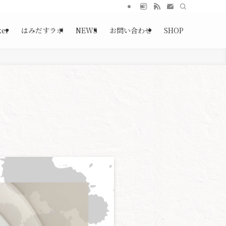
ker
はみだすラボ
NEWS
お問い合わせ
SHOP