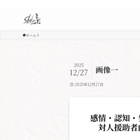
ホーム
2025
画像一
12/27
2025年12月27日