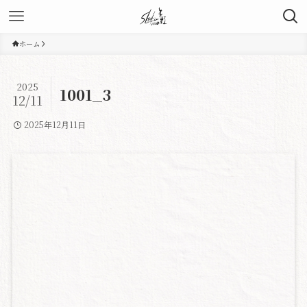
ホーム
2025
1001_3
12/11
2025年12月11日