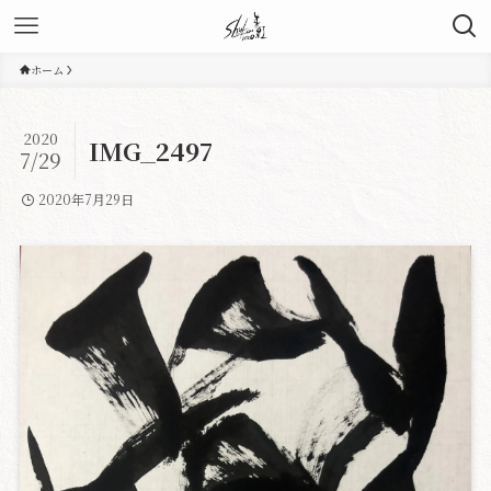
ホーム
2020
IMG_2497
7/29
2020年7月29日