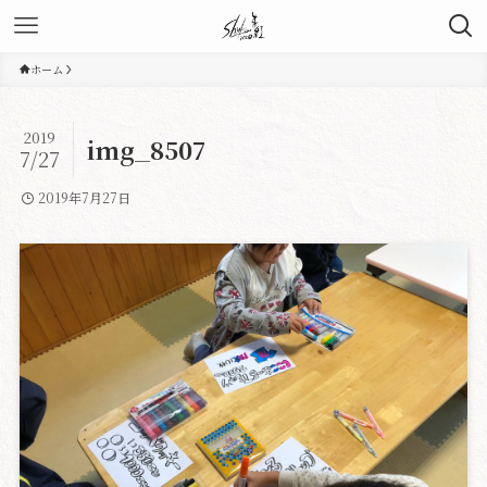
ホーム
2019
img_8507
7/27
2019年7月27日