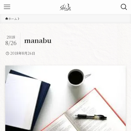
ホーム
2018
manabu
8/26
2018年8月26日