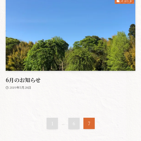
イベント
6月のお知らせ
2019年5月28日
1
...
6
7