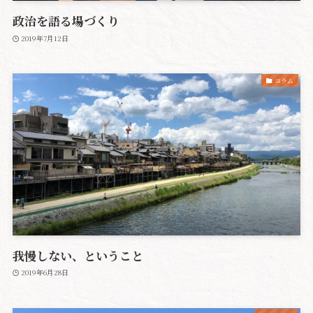
政治を語る場づくり
2019年7月12日
コラム
我慢しない、ということ
2019年6月28日