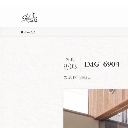
ホーム
2019
IMG_6904
9/03
2019年9月3日