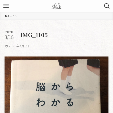
ホーム
2020
IMG_1105
3/18
2020年3月18日