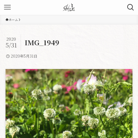
ホーム
2020
IMG_1949
5/31
2020年5月31日