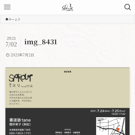
ホーム
2021
img_8431
7/02
2021年7月2日