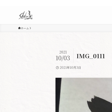
ホーム
2021
IMG_0111
10/03
2021年10月3日