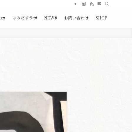
ker
はみだすラボ
NEWS
お問い合わせ
SHOP