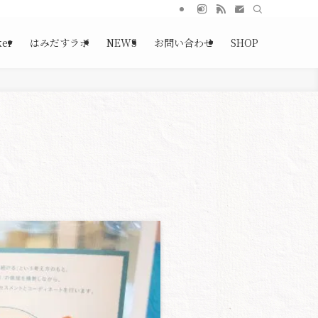
ker
はみだすラボ
NEWS
お問い合わせ
SHOP