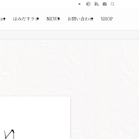
ker
はみだすラボ
NEWS
お問い合わせ
SHOP