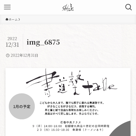
ホーム
2022
img_6875
12/31
2022年12月31日