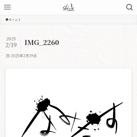
ホーム
2025
IMG_2260
2/19
2025年2月19日