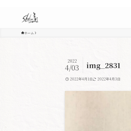
ホーム
2022
img_2831
4/03
2022年4月1日
2022年4月3日