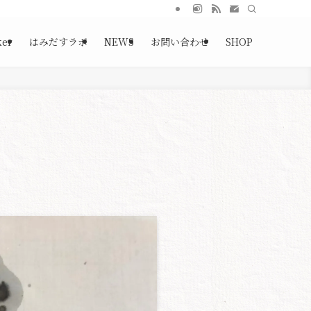
ker
はみだすラボ
NEWS
お問い合わせ
SHOP