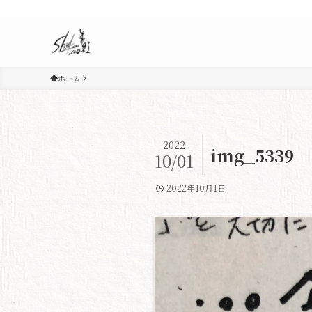
ホーム
2022
img_5339
10/01
2022年10月1日