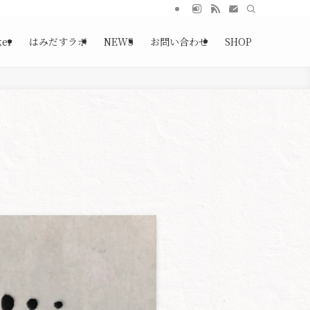
ker
はみだすラボ
NEWS
お問い合わせ
SHOP