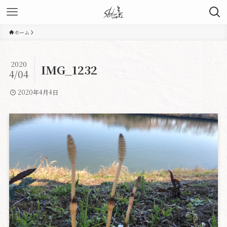
ホーム
2020
IMG_1232
4/04
2020年4月4日