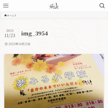
ホーム
2023
img_3954
11/23
2023年11月23日