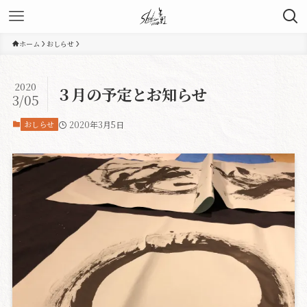
ホーム
おしらせ
2020
３月の予定とお知らせ
3/05
おしらせ
2020年3月5日