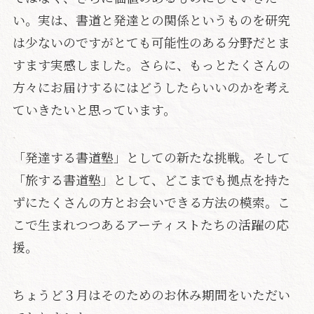
い。実は、書道と発達との関係というものを研究
は少ないのですがとても可能性のある分野だとま
すます実感しました。さらに、もっとたくさんの
方々にお届けするにはどうしたらいいのかを考え
ていきたいと思っています。
「発達する書道塾」としての新たな挑戦。そして
「旅する書道塾」として、どこまでも拠点を持た
ずにたくさんの方とお会いできる方法の模索。こ
こで生まれつつあるアーティストたちの活躍の応
援。
ちょうど３月はそのためのお休み期間をいただい