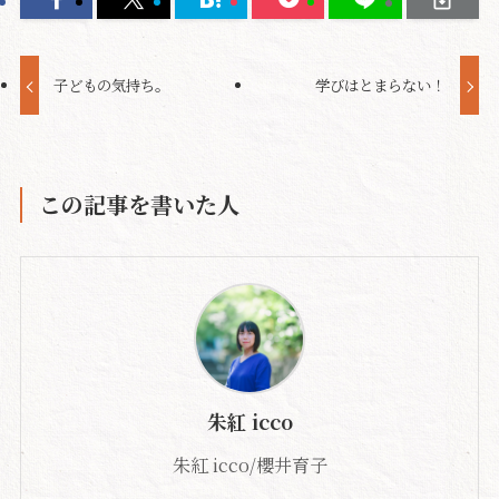
子どもの気持ち。
学びはとまらない！
この記事を書いた人
朱紅 icco
朱紅 icco/櫻井育子