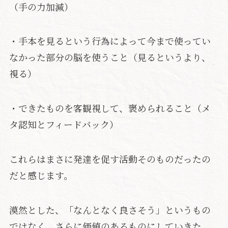
（手の力加減）
・手本を見るという行為によって今まで使ってい
なかった部分の脳を使うこと（見るというより、
視る）
・できたものを客観視して、褒められること（メ
タ認知とフィードバック）
これらはまさに発達を促す活動そのものだったの
だと感じます。
漠然とした、「なんとなく良さそう」というもの
ではなく、さらに価値のあるものにしていきた