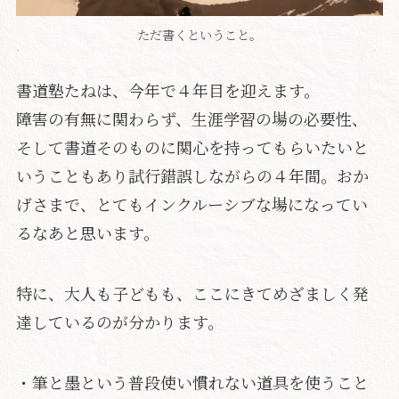
ただ書くということ。
書道塾たねは、今年で４年目を迎えます。
障害の有無に関わらず、生涯学習の場の必要性、
そして書道そのものに関心を持ってもらいたいと
いうこともあり試行錯誤しながらの４年間。おか
げさまで、とてもインクルーシブな場になってい
るなあと思います。
特に、大人も子どもも、ここにきてめざましく発
達しているのが分かります。
・筆と墨という普段使い慣れない道具を使うこと