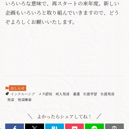
いろいろな意味で、再スタートの来年度。新しい
企画もいろいろと取り組んでいきますので、どう
ぞよろしくお願いいたします。
おしらせ
インクルーシブ
メタ認知
成人発達
書道
生涯学習
生涯発達
発達
発達障害
よかったらシェアしてね！