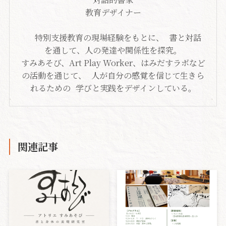
教育デザイナー
特別支援教育の現場経験をもとに、 書と対話
を通して、人の発達や関係性を探究。
すみあそび、Art Play Worker、はみだすラボなど
の活動を通じて、 人が自分の感覚を信じて生きら
れるための 学びと実践をデザインしている。
関連記事