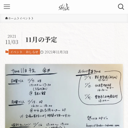
ホーム
イベント
2021
11月の予定
11/03
イベント
おしらせ
2021年11月3日