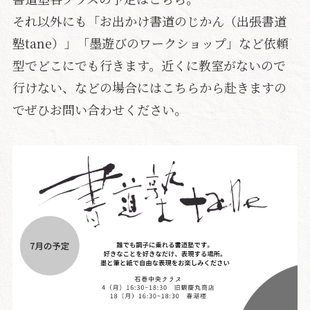
それ以外にも「お出かけ書道のじかん（出張書道
塾tane）」「墨遊びのワークショップ」など依頼
型でどこにでも行きます。近くに教室がないので
行けない、などの場合にはこちらから赴きますの
でぜひお問い合わせください。