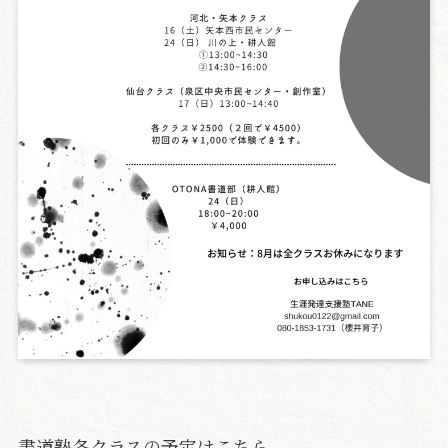
書道塾各クラスの予定はこちら。