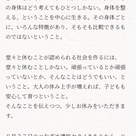
の身体はどう考えてもひとつしかない。身体を整
える、ということを中心に生きる。その身体ごと
に、いろんな特徴があり、そもそも比較できるも
のではないということ。
堂々と休むことが認められる社会を作るには、
堂々と休むことしかない。頑張っているとか頑張
っていないとか、そんなことはどうでもいい、と
いうこと。大人の休み上手が増えれば、子どもも
安心して育つということ。
そんなことを伝えつつ、少しお休みをいただきま
す。
８月２７日のつなぎめ講座ヤタイあたりから、じ