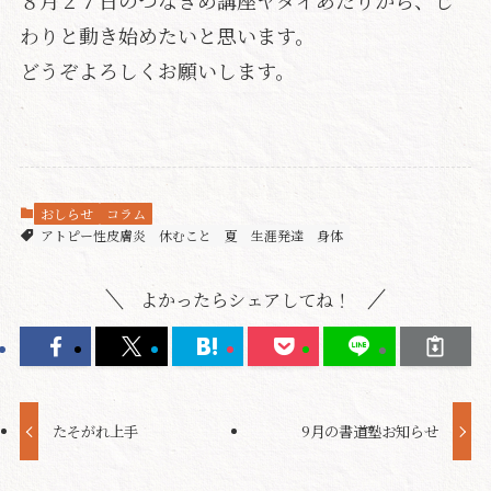
わりと動き始めたいと思います。
どうぞよろしくお願いします。
おしらせ
コラム
アトピー性皮膚炎
休むこと
夏
生涯発達
身体
よかったらシェアしてね！
たそがれ上手
9月の書道塾お知らせ