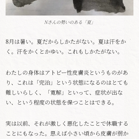
Nさんの勢いのある「夏」
8月は暑い。夏だからしかたがない。夏は汗をか
く。汗をかくとかゆい。これもしかたがない。
わたしの身体はアトピー性皮膚炎というものがあ
り、これは「完治」という状態になるのはとても
難しいらしく、「寛解」といって、症状が出な
い、という程度の状態を保つことはできる。
実は以前、それが激しく悪化したことで休職する
ことにもなった。思えば小さい頃から皮膚が弱か