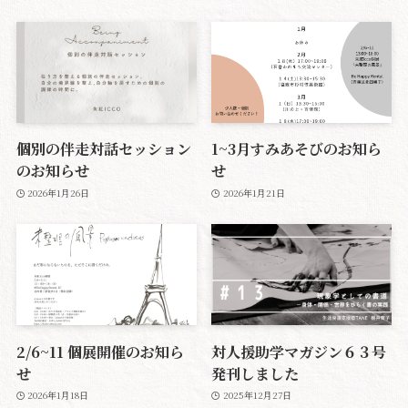
個別の伴走対話セッション
1~3月すみあそびのお知ら
のお知らせ
せ
2026年1月26日
2026年1月21日
2/6~11 個展開催のお知ら
対人援助学マガジン６３号
せ
発刊しました
2026年1月18日
2025年12月27日