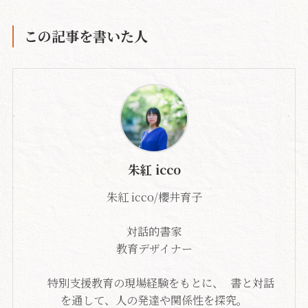
この記事を書いた人
朱紅 icco
朱紅 icco/櫻井育子
対話的書家
教育デザイナー
特別支援教育の現場経験をもとに、 書と対話
を通して、人の発達や関係性を探究。