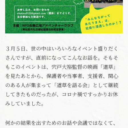
３月５日、世の中はいろいろなイベント盛りだく
さんですが、直前になってこんなお話を。そもそ
もこのイベントは、宍戸大裕監督の映画「道草」
を見たあとから、保護者や当事者、支援者、関心
のある人が集まって「道草を語る会」として継続
してきたものだったが、コロナ禍ですっかりお休
みしていました。
何かの結果を出すためのお話や会議ではなくて、