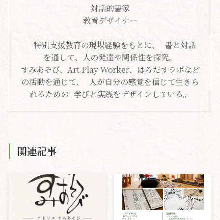
対話的書家
教育デザイナー
特別支援教育の現場経験をもとに、 書と対話
を通して、人の発達や関係性を探究。
すみあそび、Art Play Worker、はみだすラボなど
の活動を通じて、 人が自分の感覚を信じて生きら
れるための 学びと実践をデザインしている。
関連記事