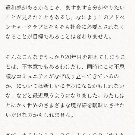
違和感があるからこそ、ますます自分がやりたい
ことが見えたこともあるし、なによりこのアドベ
ンチャークラブはそもそも社会に必要とされなく
なることが目標であることは変わりません。
そんなこんなでうっかり20年目を迎えてしまうこ
とは、不本意でもあるわけだし、同時にこの不思
議なコミュニティがなぜ成り立ってきているの
か、については新しいモデルになるかもしれない
な、などと最近思うようになりました。わたしは
とにかく世界のさまざまな境界線を曖昧にさせた
いだけなのかもしれません。