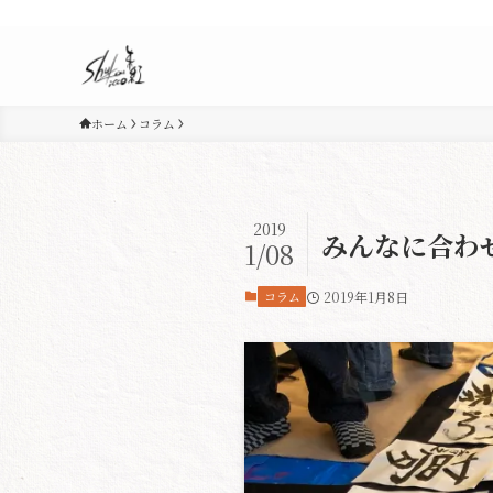
ホーム
コラム
2019
みんなに合わ
1/08
コラム
2019年1月8日