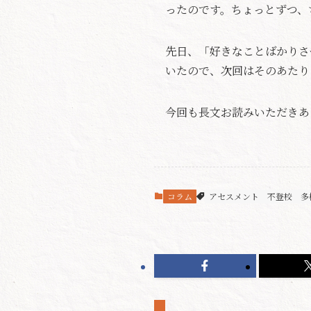
ったのです。ちょっとずつ、
先日、「好きなことばかりさ
いたので、次回はそのあたり
今回も長文お読みいただきあ
コラム
アセスメント
不登校
多