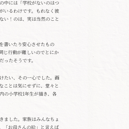
の中には「学校がないのはつ
がいるわけです。もれなく彼
ない！のは、実は当然のこと
を書いたり安心させたもの
同じ行動が難しいのでとにか
だったそうです。
けたい、その一心でした。画
なことは気にせずに、堂々と
内の小学校1年生が描き、各
きました。家族はみんなちょ
。「お母さんの絵」と言えば