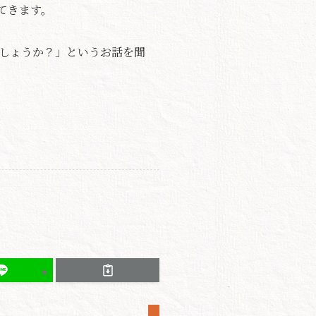
てきます。
しょうか？」というお話を聞