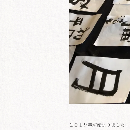
２０１９年が始まりました。