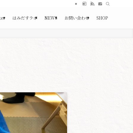
ker
はみだすラボ
NEWS
お問い合わせ
SHOP