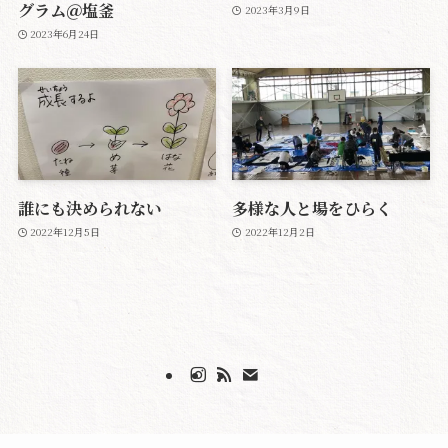
グラム＠塩釜
2023年3月9日
2023年6月24日
誰にも決められない
多様な人と場をひらく
2022年12月5日
2022年12月2日