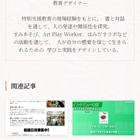
教育デザイナー
特別支援教育の現場経験をもとに、 書と対話
を通して、人の発達や関係性を探究。
すみあそび、Art Play Worker、はみだすラボなど
の活動を通じて、 人が自分の感覚を信じて生きら
れるための 学びと実践をデザインしている。
関連記事