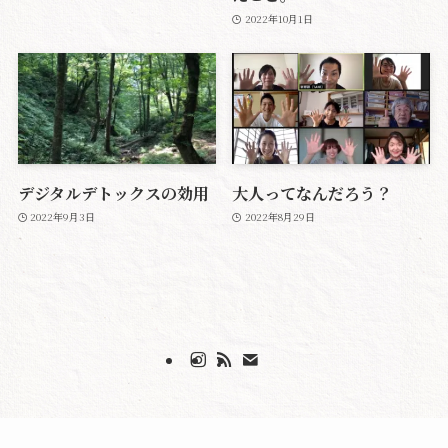
2022年10月1日
デジタルデトックスの効用
大人ってなんだろう？
2022年9月3日
2022年8月29日