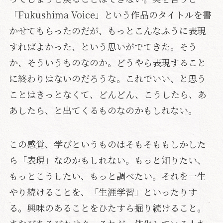
「Fukushima Voice」という作品のタイトルを書
かせてもらったのだが、もっとこんなふうに表現
すればよかった、という思いがでてきた。そう
か、そういうものなのか。どうやら表現すること
に終わりはないのだろうな。これでいい、と思う
ことはきっとなくて、どんどん、こうしたら、あ
あしたら、と出てくるものなのかもしれない。
この感覚、学びというものはそもそももしかした
ら「表現」なのかもしれない。もっと知りたい、
もっとこうしたい、もっと調べたい。それを一生
やり続けることを、「生涯学習」といったりす
る。興味のあることをひたすら掘り続けること。