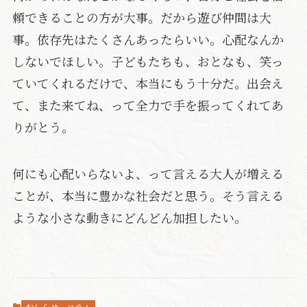
頼できることの方が大事。だから遊び仲間は大
事。依存先はたくさんあったらいい。心配なんか
しないでほしい。子どもたちも、おとなも、笑っ
ていてくれるだけで、本当にもう十分だ。出会え
て、また来てね、って全力で手を振ってくれてあ
りがとう。
何にも心配いらないよ、って言える大人が増える
ことが、本当に豊かな社会だと思う。そう言える
ような小さな動きにどんどん加担したい。
おしらせ
コラム