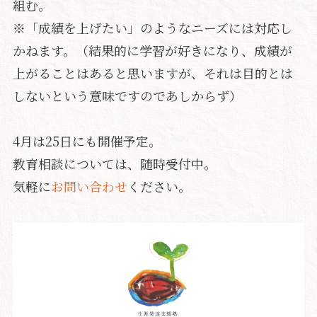
組む。
※「成績を上げたい」のようなニーズには対応し
かねます。（結果的に学習が好きになり、成績が
上がることはあると思いますが、それは目的とは
しないという意味ですのであしからず）
4月は25日にも開催予定。
教育相談については、随時受付中。
気軽に
お問い合わせ
ください。