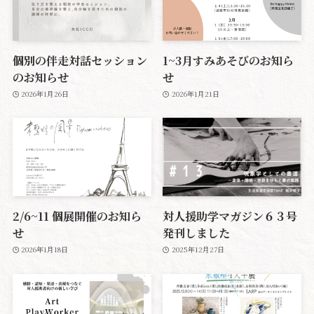
個別の伴走対話セッション
1~3月すみあそびのお知ら
のお知らせ
せ
2026年1月26日
2026年1月21日
2/6~11 個展開催のお知ら
対人援助学マガジン６３号
せ
発刊しました
2026年1月18日
2025年12月27日