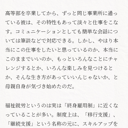
高等部を卒業してから、ずっと同じ事業所に通っ
ている彼は、その特性もあって淡々と仕事をこな
す。コミュニケーションとしても簡単な会話につ
いては筆談などで対応できる。しかし、やはり本
当にこの仕事をしたいと思っているのか、本当に
このままでいいのか、もっといろんなことにチャ
レンジするとか、いろんな楽しみを見つけると
か、そんな生き方があっていいんじゃないか、と
母親自身が気づき始めたのだ。
福祉就労というのは実は「終身雇用制」に近くな
っていることが多い。制度上は、「移行支援」、
「継続支援」という名称の元に、スキルアップを