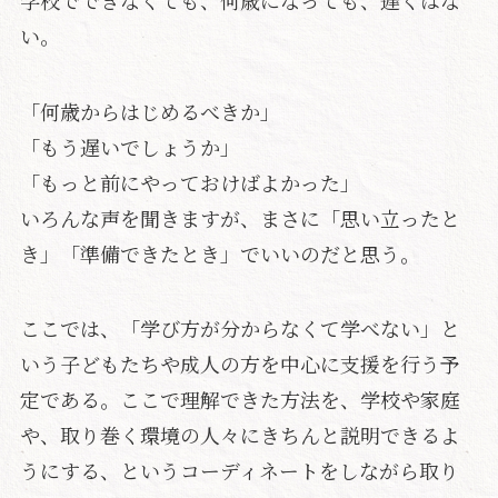
い。
「何歳からはじめるべきか」
「もう遅いでしょうか」
「もっと前にやっておけばよかった」
いろんな声を聞きますが、まさに「思い立ったと
き」「準備できたとき」でいいのだと思う。
ここでは、「学び方が分からなくて学べない」と
いう子どもたちや成人の方を中心に支援を行う予
定である。ここで理解できた方法を、学校や家庭
や、取り巻く環境の人々にきちんと説明できるよ
うにする、というコーディネートをしながら取り