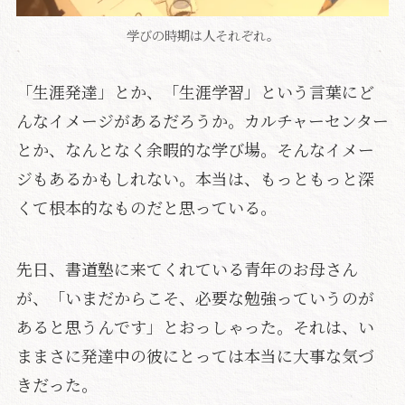
学びの時期は人それぞれ。
「生涯発達」とか、「生涯学習」という言葉にど
んなイメージがあるだろうか。カルチャーセンター
とか、なんとなく余暇的な学び場。そんなイメー
ジもあるかもしれない。本当は、もっともっと深
くて根本的なものだと思っている。
先日、書道塾に来てくれている青年のお母さん
が、「いまだからこそ、必要な勉強っていうのが
あると思うんです」とおっしゃった。それは、い
ままさに発達中の彼にとっては本当に大事な気づ
きだった。