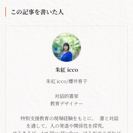
この記事を書いた人
朱紅 icco
朱紅 icco/櫻井育子
対話的書家
教育デザイナー
特別支援教育の現場経験をもとに、 書と対話
を通して、人の発達や関係性を探究。