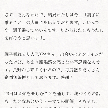
さて、そんなわけで、結局わたしは今、「調子に
乗ること」の大事さを伝えております。いいんで
す。調子乗っていいんです。だからわたしもわたし
を許そうと思います。
調子乗れる友人TOPAさん。出会いはオンラインだ
ったけど、あまり距離感を感じない不思議な人で
す。長野から来てくれるので、毎度盛りだくさん
企画無茶振りしております。感謝！
23日は音楽を楽しむことを通して、場づくりの話
もしたいなあというテーマでの開催。そもそも、