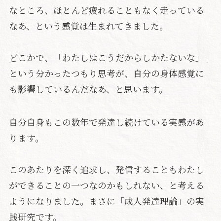
なところ、ほとんど疲れることもなく走っている
なあ、という感覚は生まれてきました。
どこかで、「わたしはこうだからしかたないな」
という分かったつもり思考が、自分の身体感覚に
も影響しているんだなあ、と思います。
自分自身もこの数年で発達し続けている実感があ
ります。
このあたりを深く追求し、発信することもわたし
ができることの一つなのかもしれない、と考える
ようになりました。まさに「成人発達理論」の実
践研究です。