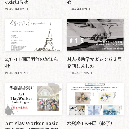
のお知らせ
せ
2026年1月26日
2026年1月21日
2/6~11 個展開催のお知ら
対人援助学マガジン６３号
せ
発刊しました
2026年1月18日
2025年12月27日
Art Play Worker Basic
水瓶座4人➕展（終了）