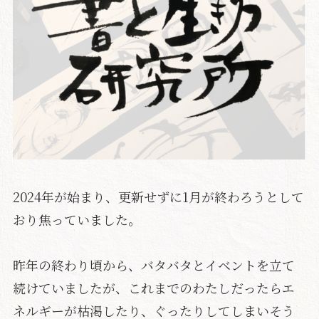
2024年が始まり、更新せずに1月が終わろうとして
おり焦っていました。
昨年の終わり頃から、バタバタとイベントを立て
続けていましたが、これまでのわたしだったらエ
ネルギーが枯渇したり、ぐったりしてしまいそう