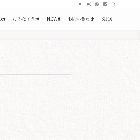
ker
はみだすラボ
NEWS
お問い合わせ
SHOP