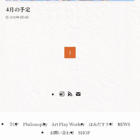
4月の予定
2020年4月4日
1
TOP
Philosophy
Art Play Worker
はみだすラボ
NEWS
お問い合わせ
SHOP