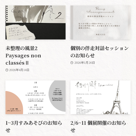
未整理の風景2
個別の伴走対話セッション
Paysages non
のお知らせ
classésⅡ
2026年1月26日
2026年4月14日
1~3月すみあそびのお知ら
2/6~11 個展開催のお知ら
せ
せ