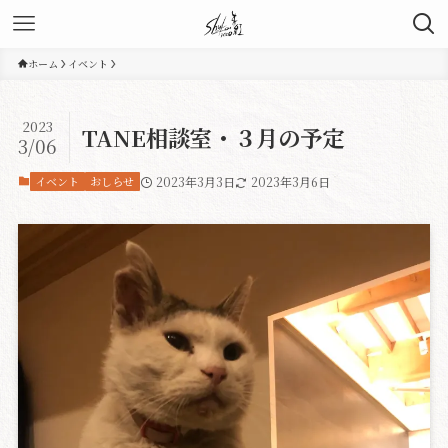
ホーム
イベント
2023
TANE相談室・３月の予定
3/06
イベント
おしらせ
2023年3月3日
2023年3月6日