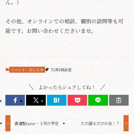
ん。）
その他、オンラインでの相談、個別の訪問等も可
能です。お問い合わせくださいませ。
イベント
おしらせ
TANE相談室
よかったらシェアしてね！
書道塾tane・３月の予定
ただ語るだけの会！？